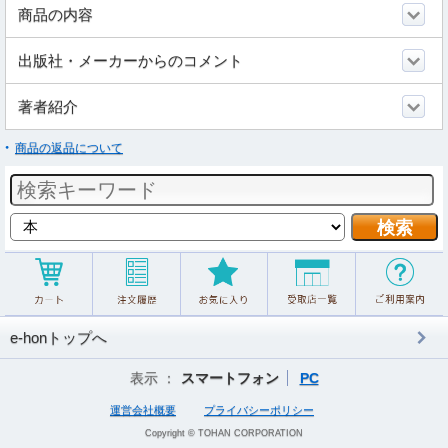
商品の内容
出版社・メーカーからのコメント
著者紹介
商品の返品について
e-honトップへ
表示 ：
スマートフォン
PC
運営会社概要
プライバシーポリシー
Copyright © TOHAN CORPORATION