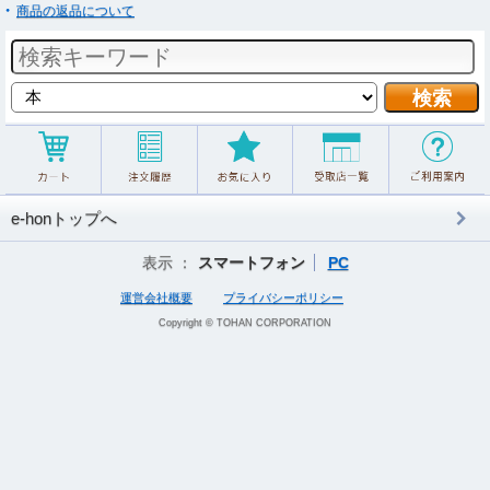
商品の返品について
e-honトップへ
表示 ：
スマートフォン
PC
運営会社概要
プライバシーポリシー
Copyright © TOHAN CORPORATION