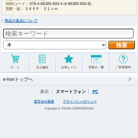
ISBNコード：
978-4-86385-600-4
(
4-86385-600-8
)
頁数・縦：
３６５Ｐ ２１ｃｍ
商品の返品について
e-honトップへ
表示 ：
スマートフォン
PC
運営会社概要
プライバシーポリシー
Copyright © TOHAN CORPORATION