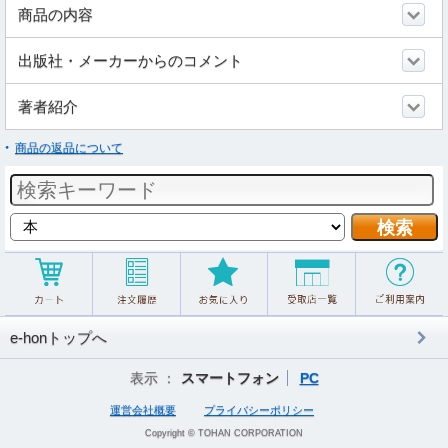
商品の内容
出版社・メーカーからのコメント
著者紹介
商品の返品について
e-honトップへ
表示 ：
スマートフォン
PC
運営会社概要
プライバシーポリシー
Copyright © TOHAN CORPORATION