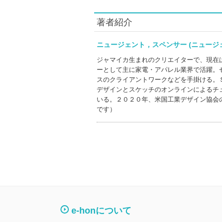
著者紹介
ニュージェント，スペンサー (ニュー
ジャマイカ生まれのクリエイターで、現在
ーとして主に家電・アパレル業界で活躍。
スのクライアントワークなどを手掛ける。
デザインとスケッチのオンラインによるチ
いる。２０２０年、米国工業デザイン協会
です）
e-honについて