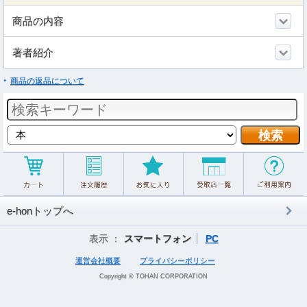
商品の内容
著者紹介
商品の返品について
e-honトップへ
表示 ：
スマートフォン
PC
運営会社概要
プライバシーポリシー
Copyright © TOHAN CORPORATION