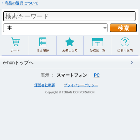
商品の返品について
e-honトップへ
表示 ：
スマートフォン
PC
運営会社概要
プライバシーポリシー
Copyright © TOHAN CORPORATION