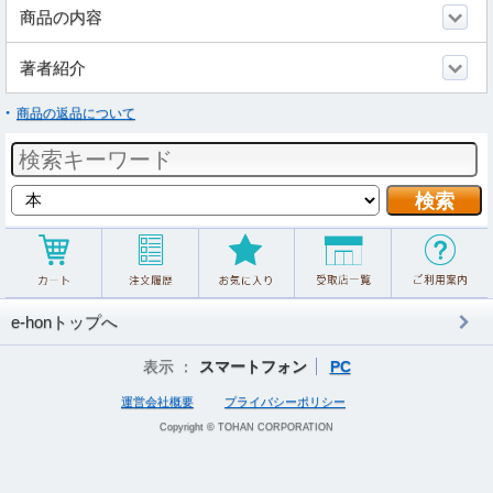
商品の内容
著者紹介
商品の返品について
e-honトップへ
表示 ：
スマートフォン
PC
運営会社概要
プライバシーポリシー
Copyright © TOHAN CORPORATION