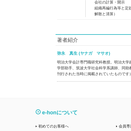
会社の計算・開示
組織再編行為等と定
解散と清算）
著者紹介
弥永 真生 (ヤナガ マサオ)
明治大学会計専門職研究科教授。明治大学
学部助手、筑波大学社会科学系講師、同助
刊行された当時に掲載されていたものです
e-honについて
初めてのお客様へ
会員専