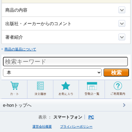
商品の内容
出版社・メーカーからのコメント
著者紹介
商品の返品について
e-honトップへ
表示 ：
スマートフォン
PC
運営会社概要
プライバシーポリシー