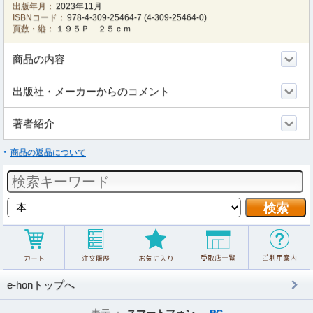
出版年月：
2023年11月
ISBNコード：
978-4-309-25464-7
(
4-309-25464-0
)
頁数・縦：
１９５Ｐ ２５ｃｍ
商品の内容
出版社・メーカーからのコメント
著者紹介
商品の返品について
e-honトップへ