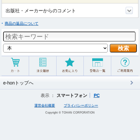
出版社・メーカーからのコメント
商品の返品について
e-honトップへ
表示 ：
スマートフォン
PC
運営会社概要
プライバシーポリシー
Copyright © TOHAN CORPORATION