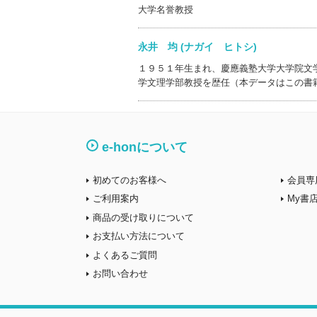
大学名誉教授
永井 均 (ナガイ ヒトシ)
１９５１年生まれ、慶應義塾大学大学院文
学文理学部教授を歴任（本データはこの書
e-honについて
初めてのお客様へ
会員専
ご利用案内
My書
商品の受け取りについて
お支払い方法について
よくあるご質問
お問い合わせ