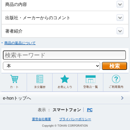
商品の内容
出版社・メーカーからのコメント
著者紹介
商品の返品について
e-honトップへ
表示 ：
スマートフォン
PC
運営会社概要
プライバシーポリシー
Copyright © TOHAN CORPORATION