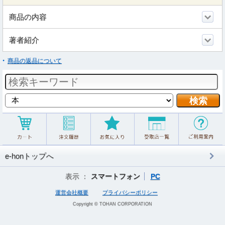
商品の内容
著者紹介
商品の返品について
e-honトップへ
表示 ：
スマートフォン
PC
運営会社概要
プライバシーポリシー
Copyright © TOHAN CORPORATION