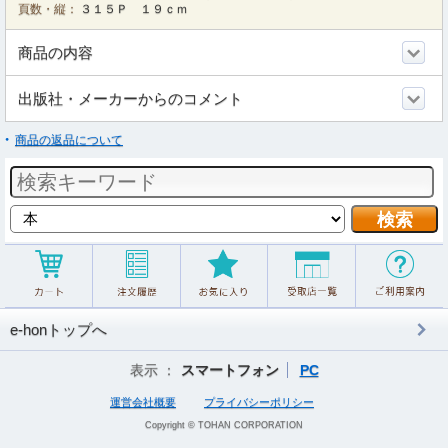
頁数・縦：
３１５Ｐ １９ｃｍ
商品の内容
出版社・メーカーからのコメント
商品の返品について
e-honトップへ
表示 ：
スマートフォン
PC
運営会社概要
プライバシーポリシー
Copyright © TOHAN CORPORATION