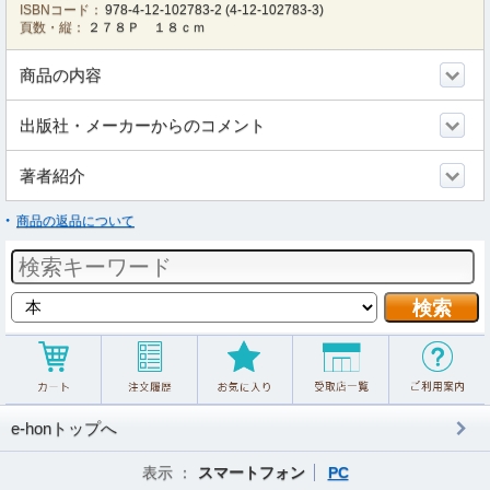
ISBNコード：
978-4-12-102783-2
(
4-12-102783-3
)
頁数・縦：
２７８Ｐ １８ｃｍ
商品の内容
出版社・メーカーからのコメント
著者紹介
商品の返品について
e-honトップへ
表示 ：
スマートフォン
PC