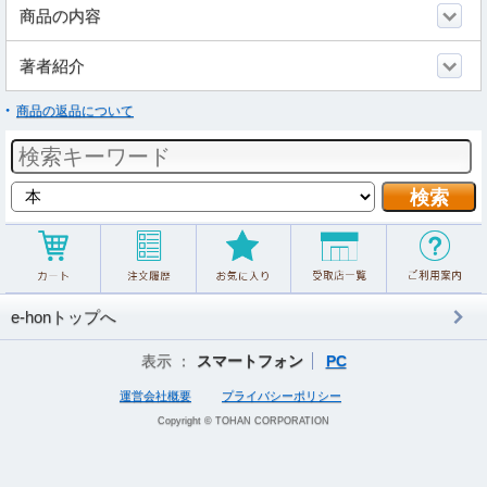
商品の内容
著者紹介
商品の返品について
e-honトップへ
表示 ：
スマートフォン
PC
運営会社概要
プライバシーポリシー
Copyright © TOHAN CORPORATION