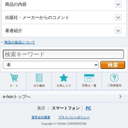
商品の内容
出版社・メーカーからのコメント
著者紹介
商品の返品について
e-honトップへ
表示 ：
スマートフォン
PC
運営会社概要
プライバシーポリシー
Copyright © TOHAN CORPORATION