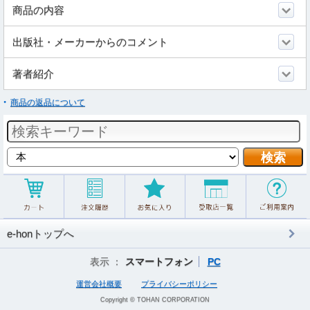
商品の内容
出版社・メーカーからのコメント
著者紹介
商品の返品について
e-honトップへ
表示 ：
スマートフォン
PC
運営会社概要
プライバシーポリシー
Copyright © TOHAN CORPORATION