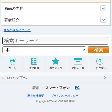
商品の内容
著者紹介
商品の返品について
e-honトップへ
表示 ：
スマートフォン
PC
運営会社概要
プライバシーポリシー
Copyright © TOHAN CORPORATION