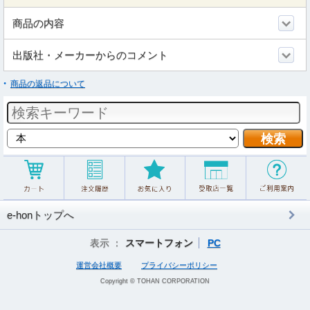
商品の内容
出版社・メーカーからのコメント
商品の返品について
e-honトップへ
表示 ：
スマートフォン
PC
運営会社概要
プライバシーポリシー
Copyright © TOHAN CORPORATION