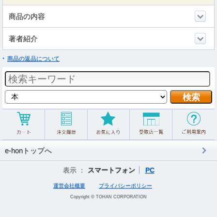
商品の内容
著者紹介
商品の返品について
e-honトップへ
表示 ：
スマートフォン
PC
運営会社概要
プライバシーポリシー
Copyright © TOHAN CORPORATION