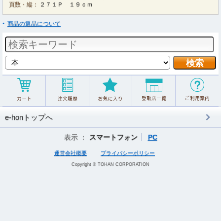
頁数・縦：
２７１Ｐ １９ｃｍ
商品の返品について
e-honトップへ
表示 ：
スマートフォン
PC
運営会社概要
プライバシーポリシー
Copyright © TOHAN CORPORATION