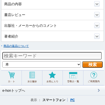
商品の内容
書店レビュー
出版社・メーカーからのコメント
著者紹介
商品の返品について
e-honトップへ
表示 ：
スマートフォン
PC