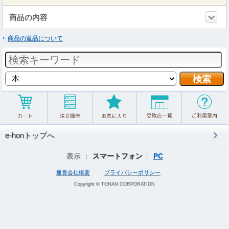
商品の内容
商品の返品について
e-honトップへ
表示 ：
スマートフォン
PC
運営会社概要
プライバシーポリシー
Copyright © TOHAN CORPORATION