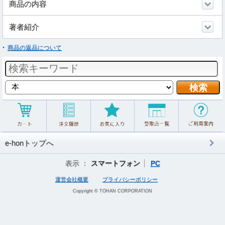
商品の内容
著者紹介
商品の返品について
e-honトップへ
表示 ：
スマートフォン
PC
運営会社概要
プライバシーポリシー
Copyright © TOHAN CORPORATION