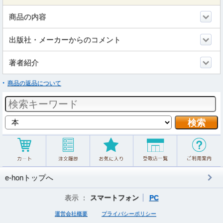
商品の内容
出版社・メーカーからのコメント
著者紹介
商品の返品について
e-honトップへ
表示 ：
スマートフォン
PC
運営会社概要
プライバシーポリシー