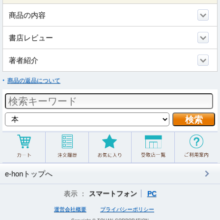
商品の内容
書店レビュー
著者紹介
商品の返品について
e-honトップへ
表示 ：
スマートフォン
PC
運営会社概要
プライバシーポリシー