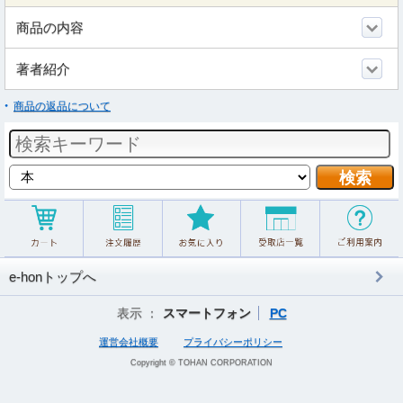
商品の内容
著者紹介
商品の返品について
e-honトップへ
表示 ：
スマートフォン
PC
運営会社概要
プライバシーポリシー
Copyright © TOHAN CORPORATION