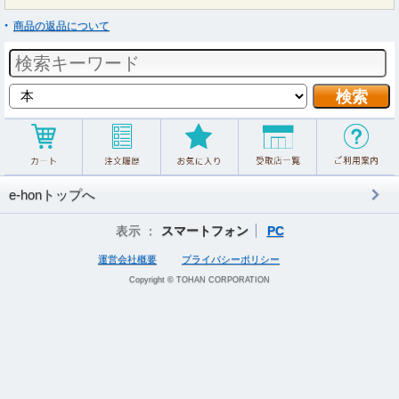
商品の返品について
e-honトップへ
表示 ：
スマートフォン
PC
運営会社概要
プライバシーポリシー
Copyright © TOHAN CORPORATION