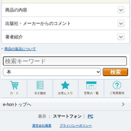
商品の内容
出版社・メーカーからのコメント
著者紹介
商品の返品について
e-honトップへ
表示 ：
スマートフォン
PC
運営会社概要
プライバシーポリシー