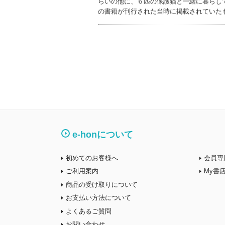
らいの他に、６匹の保護猫と一緒に暮らし
の書籍が刊行された当時に掲載されていた
e-honについて
初めてのお客様へ
会員専
ご利用案内
My書
商品の受け取りについて
お支払い方法について
よくあるご質問
お問い合わせ