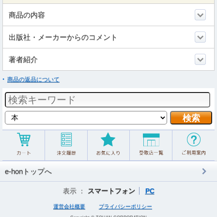
商品の内容
出版社・メーカーからのコメント
著者紹介
商品の返品について
e-honトップへ
表示 ：
スマートフォン
PC
運営会社概要
プライバシーポリシー