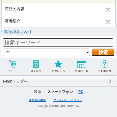
商品の内容
著者紹介
商品の返品について
e-honトップへ
表示 ：
スマートフォン
PC
運営会社概要
プライバシーポリシー
Copyright © TOHAN CORPORATION