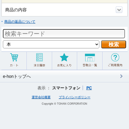
商品の内容
商品の返品について
e-honトップへ
表示 ：
スマートフォン
PC
運営会社概要
プライバシーポリシー
Copyright © TOHAN CORPORATION