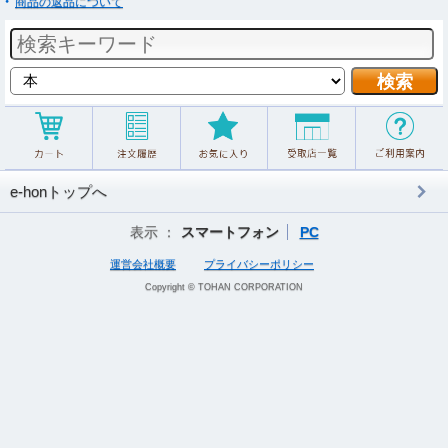
商品の返品について
e-honトップへ
表示 ：
スマートフォン
PC
運営会社概要
プライバシーポリシー
Copyright © TOHAN CORPORATION