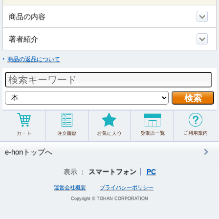
商品の内容
著者紹介
商品の返品について
e-honトップへ
表示 ：
スマートフォン
PC
運営会社概要
プライバシーポリシー
Copyright © TOHAN CORPORATION