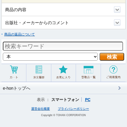
商品の内容
出版社・メーカーからのコメント
商品の返品について
e-honトップへ
表示 ：
スマートフォン
PC
運営会社概要
プライバシーポリシー
Copyright © TOHAN CORPORATION