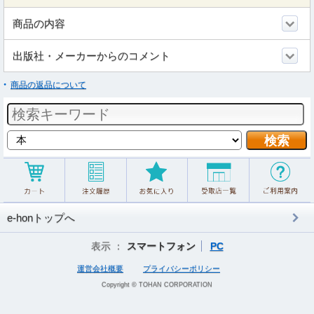
商品の内容
出版社・メーカーからのコメント
商品の返品について
e-honトップへ
表示 ：
スマートフォン
PC
運営会社概要
プライバシーポリシー
Copyright © TOHAN CORPORATION