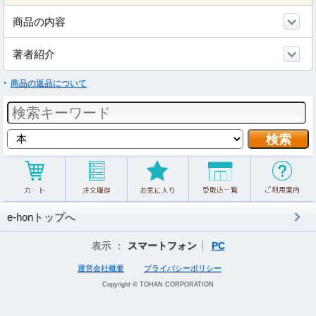
商品の内容
著者紹介
商品の返品について
e-honトップへ
表示 ：
スマートフォン
PC
運営会社概要
プライバシーポリシー
Copyright © TOHAN CORPORATION