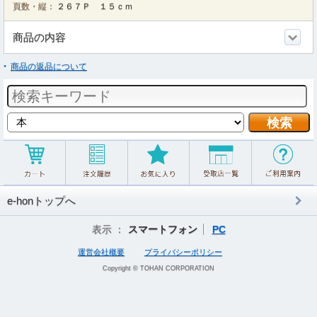
頁数・縦：
２６７Ｐ １５ｃｍ
商品の内容
商品の返品について
e-honトップへ
表示 ：
スマートフォン
PC
運営会社概要
プライバシーポリシー
Copyright © TOHAN CORPORATION