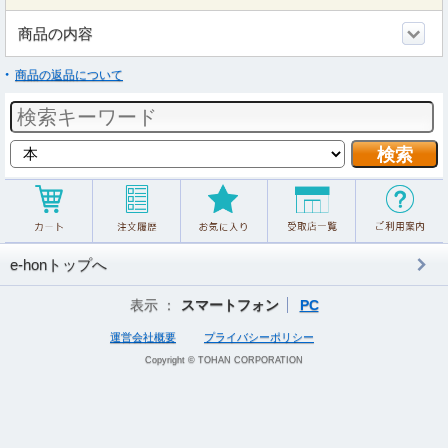
商品の内容
商品の返品について
e-honトップへ
表示 ：
スマートフォン
PC
運営会社概要
プライバシーポリシー
Copyright © TOHAN CORPORATION