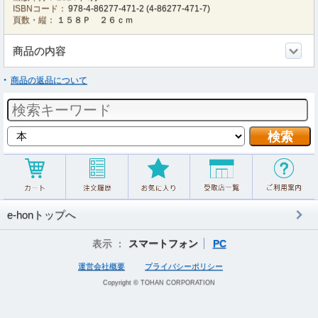
ISBNコード：
978-4-86277-471-2
(
4-86277-471-7
)
頁数・縦：
１５８Ｐ ２６ｃｍ
商品の内容
商品の返品について
e-honトップへ
表示 ：
スマートフォン
PC
運営会社概要
プライバシーポリシー
Copyright © TOHAN CORPORATION