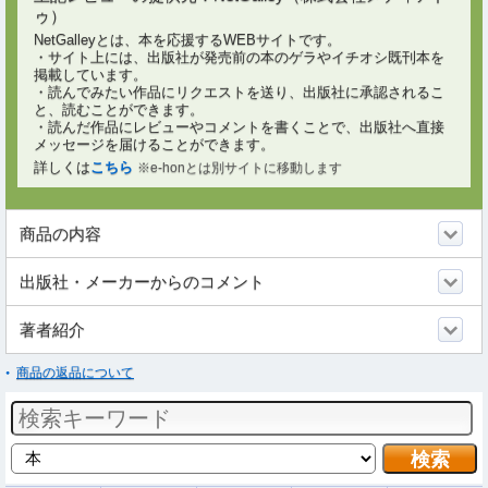
ゥ）
NetGalleyとは、本を応援するWEBサイトです。
・サイト上には、出版社が発売前の本のゲラやイチオシ既刊本を
掲載しています。
・読んでみたい作品にリクエストを送り、出版社に承認されるこ
と、読むことができます。
・読んだ作品にレビューやコメントを書くことで、出版社へ直接
メッセージを届けることができます。
詳しくは
こちら
※e-honとは別サイトに移動します
商品の内容
出版社・メーカーからのコメント
著者紹介
商品の返品について