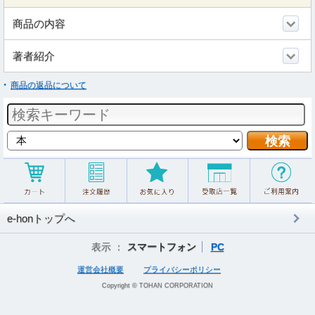
商品の内容
著者紹介
商品の返品について
e-honトップへ
表示 ：
スマートフォン
PC
運営会社概要
プライバシーポリシー
Copyright © TOHAN CORPORATION