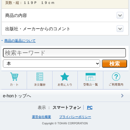
頁数・縦：
１１９Ｐ １９ｃｍ
商品の内容
出版社・メーカーからのコメント
商品の返品について
e-honトップへ
表示 ：
スマートフォン
PC
運営会社概要
プライバシーポリシー
Copyright © TOHAN CORPORATION