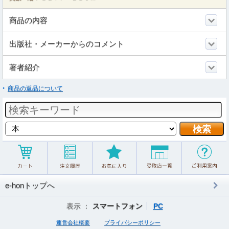
商品の内容
出版社・メーカーからのコメント
著者紹介
商品の返品について
e-honトップへ
表示 ：
スマートフォン
PC
運営会社概要
プライバシーポリシー