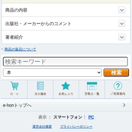
商品の内容
出版社・メーカーからのコメント
著者紹介
商品の返品について
e-honトップへ
表示 ：
スマートフォン
PC
運営会社概要
プライバシーポリシー