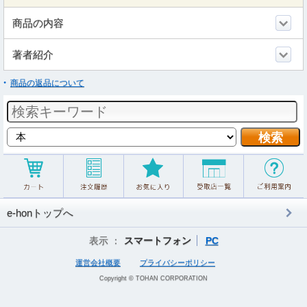
商品の内容
著者紹介
商品の返品について
e-honトップへ
表示 ：
スマートフォン
PC
運営会社概要
プライバシーポリシー
Copyright © TOHAN CORPORATION